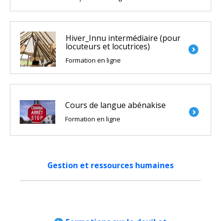
Hiver_Innu intermédiaire (pour
locuteurs et locutrices)
Formation en ligne
Cours de langue abénakise
Formation en ligne
Gestion et ressources humaines