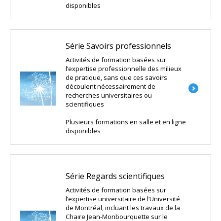
disponibles
Série Savoirs professionnels
Activités de formation basées sur
l’expertise professionnelle des milieux
de pratique, sans que ces savoirs
découlent nécessairement de
recherches universitaires ou
scientifiques
Plusieurs formations en salle et en ligne
disponibles
Série Regards scientifiques
Activités de formation basées sur
l’expertise universitaire de l’Université
de Montréal, incluant les travaux de la
Chaire Jean-Monbourquette sur le