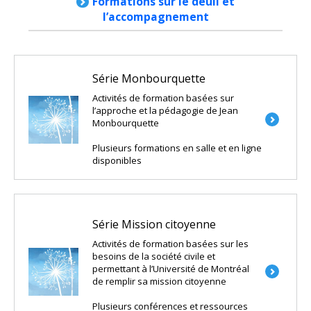
Formations sur le deuil et
l’accompagnement
Série Monbourquette
Activités de formation basées sur
l’approche et la pédagogie de Jean
Monbourquette
Plusieurs formations en salle et en ligne
disponibles
Série Mission citoyenne
Activités de formation basées sur les
besoins de la société civile et
permettant à l’Université de Montréal
de remplir sa mission citoyenne
Plusieurs conférences et ressources