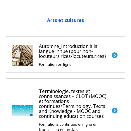
Arts et cultures
Automne_Introduction à la
langue innue (pour non-
locuteurs.rices/locuteurs.rices)
Formation en ligne
Terminologie, textes et
connaissances – CLOT (MOOC)
et formations
continues/Terminology, Texts
and Knowledge - MOOC and
continuing education courses
Formations continues en ligne en
français ou en anglais.