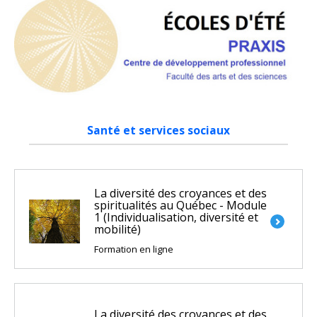
Santé et services sociaux
La diversité des croyances et des
spiritualités au Québec - Module
1 (Individualisation, diversité et
mobilité)
Formation en ligne
La diversité des croyances et des