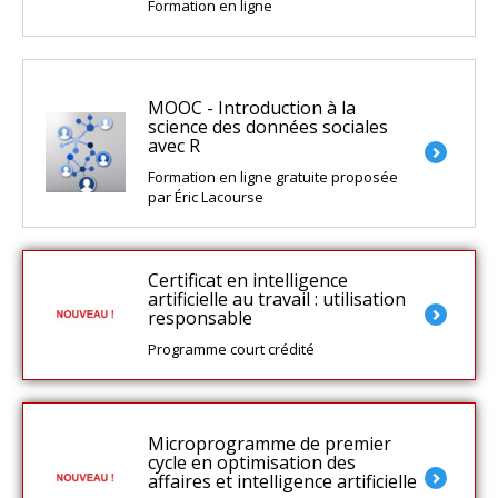
Formation en ligne
MOOC - Introduction à la
science des données sociales
avec R
Formation en ligne gratuite proposée
par Éric Lacourse
Certificat en intelligence
artificielle au travail : utilisation
responsable
Programme court crédité
Microprogramme de premier
cycle en optimisation des
affaires et intelligence artificielle