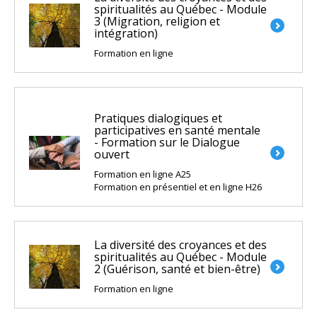
spiritualités au Québec - Module
3 (Migration, religion et
intégration)
Formation en ligne
Pratiques dialogiques et
participatives en santé mentale
- Formation sur le Dialogue
ouvert
Formation en ligne A25
Formation en présentiel et en ligne H26
La diversité des croyances et des
spiritualités au Québec - Module
2 (Guérison, santé et bien-être)
Formation en ligne