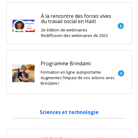
À la rencontre des forces vives
du travail social en Haïti
2e édition de webinaires
Rediffusion des webinaires de 2023
Programme Brindami
Formation en ligne autoportante
Augmentez l’impact de vos actions avec
Brindami !
Sciences et technologie