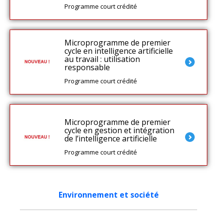
Programme court crédité
Microprogramme de premier
cycle en intelligence artificielle
au travail : utilisation
responsable
Programme court crédité
Microprogramme de premier
cycle en gestion et intégration
de l’intelligence artificielle
Programme court crédité
Environnement et société