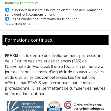
fda@fas.umontreal.ca
Je souhaite m’inscrire à la liste de distribution des Formations
sur le deuil et l’accompagnement.
Page LinkedIn des Formations sur le deuil et
l'accompagnement
Formations continues
PRAXIS
est le Centre de développement professionnel
de la Faculté des arts et des sciences (FAS) de
l'Université de Montréal. Il offre l'occasion de mettre à
jour des connaissances, d'acquérir de nouveaux savoirs
et de diversifier des compétences. Les formations
offertes par PRAXIS sont reconnues par le milieu
professionnel. Elles permettent de cumuler des heures
de formation continue.