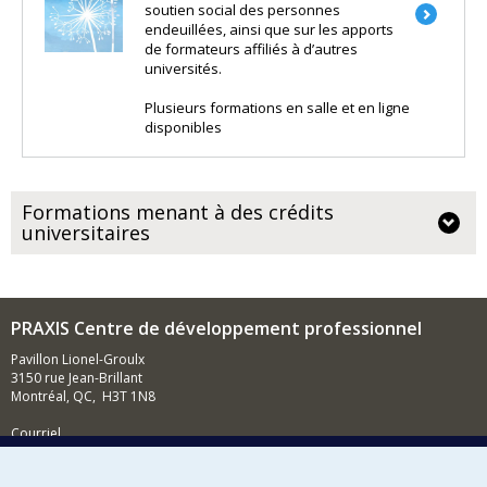
soutien social des personnes
endeuillées, ainsi que sur les apports
de formateurs affiliés à d’autres
universités.
Plusieurs formations en salle et en ligne
disponibles
Formations menant à des crédits
universitaires
PRAXIS Centre de développement professionnel
Pavillon Lionel-Groulx
3150 rue Jean-Brillant
Montréal, QC, H3T 1N8
Courriel
Linkedin de Praxis